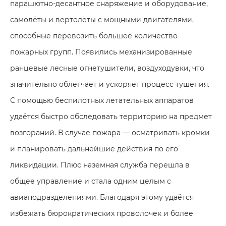
парашютно-десантное снаряжение и оборудование,
самолёты и вертолёты с мощными двигателями,
способные перевозить большее количество
пожарных групп. Появились механизированные
ранцевые лесные огнетушители, воздуходувки, что
значительно облегчает и ускоряет процесс тушения.
С помощью беспилотных летательных аппаратов
удаётся быстро обследовать территорию на предмет
возгораний. В случае пожара — осматривать кромки
и планировать дальнейшие действия по его
ликвидации. Плюс наземная служба перешла в
общее управление и стала одним целым с
авиаподразделениями. Благодаря этому удаётся
избежать бюрократических проволочек и более