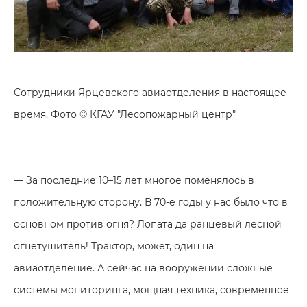
Сотрудники Ярцевского авиаотделения в настоящее
время. Фото © КГАУ "Лесопожарный центр"
— За последние 10–15 лет многое поменялось в
положительную сторону. В 70-е годы у нас было что в
основном против огня? Лопата да ранцевый лесной
огнетушитель! Трактор, может, один на
авиаотделение. А сейчас на вооружении сложные
системы мониторинга, мощная техника, современное