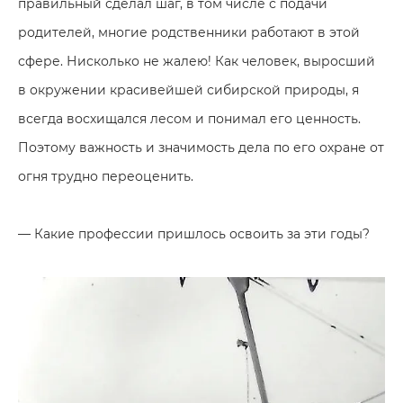
правильный сделал шаг, в том числе с подачи
родителей, многие родственники работают в этой
сфере. Нисколько не жалею! Как человек, выросший
в окружении красивейшей сибирской природы, я
всегда восхищался лесом и понимал его ценность.
Поэтому важность и значимость дела по его охране от
огня трудно переоценить.
— Какие профессии пришлось освоить за эти годы?