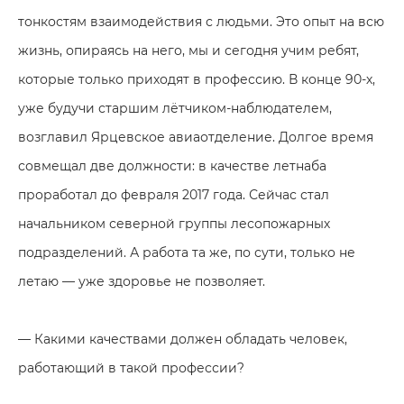
тонкостям взаимодействия с людьми. Это опыт на всю
жизнь, опираясь на него, мы и сегодня учим ребят,
которые только приходят в профессию. В конце 90-х,
уже будучи старшим лётчиком-наблюдателем,
возглавил Ярцевское авиаотделение. Долгое время
совмещал две должности: в качестве летнаба
проработал до февраля 2017 года. Сейчас стал
начальником северной группы лесопожарных
подразделений. А работа та же, по сути, только не
летаю — уже здоровье не позволяет.
— Какими качествами должен обладать человек,
работающий в такой профессии?