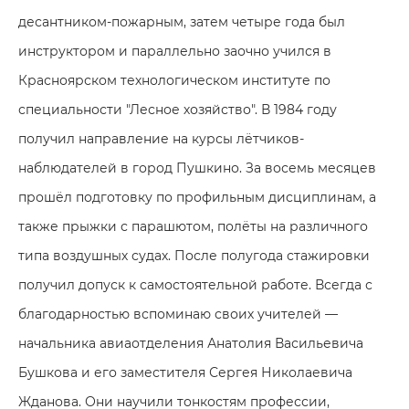
десантником-пожарным, затем четыре года был
инструктором и параллельно заочно учился в
Красноярском технологическом институте по
специальности "Лесное хозяйство". В 1984 году
получил направление на курсы лётчиков-
наблюдателей в город Пушкино. За восемь месяцев
прошёл подготовку по профильным дисциплинам, а
также прыжки с парашютом, полёты на различного
типа воздушных судах. После полугода стажировки
получил допуск к самостоятельной работе. Всегда с
благодарностью вспоминаю своих учителей —
начальника авиаотделения Анатолия Васильевича
Бушкова и его заместителя Сергея Николаевича
Жданова. Они научили тонкостям профессии,