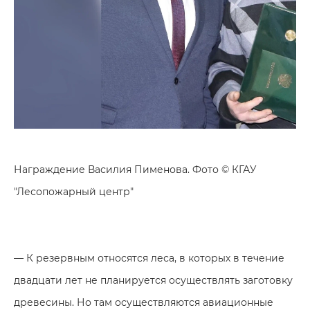
Награждение Василия Пименова. Фото © КГАУ
"Лесопожарный центр"
— К резервным относятся леса, в которых в течение
двадцати лет не планируется осуществлять заготовку
древесины. Но там осуществляются авиационные