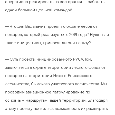
оперативно реагировать на возгорания — работать
одной большой цельной командой.
— Что для Вас значит проект по охране лесов от
пожаров, который реализуется с 2019 года? Нужны ли
такие инициативы, приносят ли они пользу?
— Суть проекта, инициированного РУСАЛом,
заключается в охране территории лесного фонда от
пожаров на территории Нижне-Енисейского
лесничества, Сымского участкового лесничества. Мы
проводим авиационное патрулирование по
основным маршрутам нашей территории. Благодаря
этому проекту появилась возможность их расширить