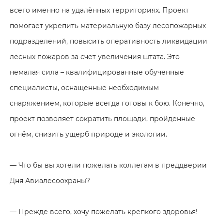
всего именно на удалённых территориях. Проект
помогает укрепить материальную базу лесопожарных
подразделений, повысить оперативность ликвидации
лесных пожаров за счёт увеличения штата. Это
немалая сила – квалифицированные обученные
специалисты, оснащённые необходимым
снаряжением, которые всегда готовы к бою. Конечно,
проект позволяет сократить площади, пройденные
огнём, снизить ущерб природе и экологии.
— Что бы вы хотели пожелать коллегам в преддверии
Дня Авиалесоохраны?
— Прежде всего, хочу пожелать крепкого здоровья!