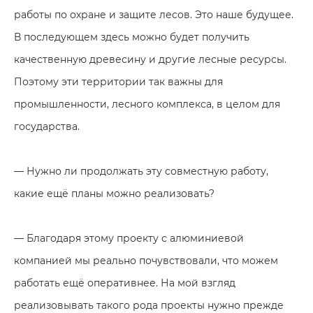
работы по охране и защите лесов. Это наше будущее.
В последующем здесь можно будет получить
качественную древесину и другие лесные ресурсы.
Поэтому эти территории так важны для
промышленности, лесного комплекса, в целом для
государства.
— Нужно ли продолжать эту совместную работу,
какие ещё планы можно реализовать?
— Благодаря этому проекту с алюминиевой
компанией мы реально почувствовали, что можем
работать ещё оперативнее. На мой взгляд
реализовывать такого рода проекты нужно прежде