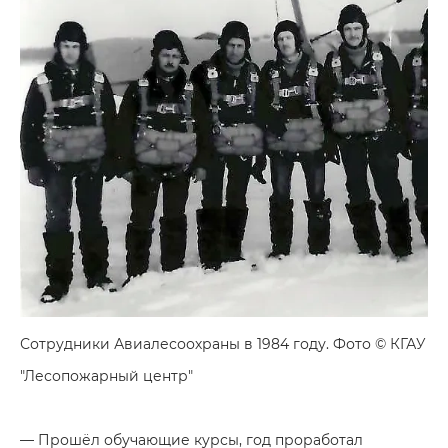
Сотрудники Авиалесоохраны в 1984 году. Фото © КГАУ
"Лесопожарный центр"
— Прошёл обучающие курсы, год проработал