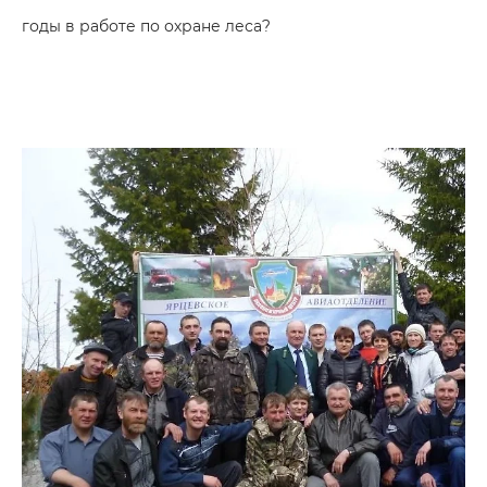
годы в работе по охране леса?