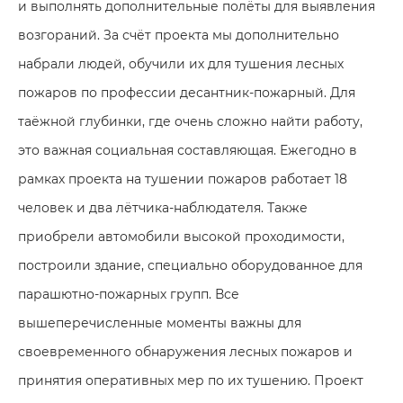
и выполнять дополнительные полёты для выявления
возгораний. За счёт проекта мы дополнительно
набрали людей, обучили их для тушения лесных
пожаров по профессии десантник-пожарный. Для
таёжной глубинки, где очень сложно найти работу,
это важная социальная составляющая. Ежегодно в
рамках проекта на тушении пожаров работает 18
человек и два лётчика-наблюдателя. Также
приобрели автомобили высокой проходимости,
построили здание, специально оборудованное для
парашютно-пожарных групп. Все
вышеперечисленные моменты важны для
своевременного обнаружения лесных пожаров и
принятия оперативных мер по их тушению. Проект