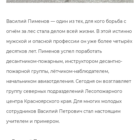
Василий Пименов — один из тех, для кого борьба с
огнём за лес стала делом всей жизни. В этой истинно
мужской и опасной профессии он уже более четырёх
десятков лет. Пименов успел поработать
десантником-пожарным, инструктором десантно-
пожарной группы, лётчиком-наблюдателем,
начальником авиаотделения. Сегодня он возглавляет
группу северных подразделений Лесопожарного
центра Красноярского края. Для многих молодых
сотрудников Василий Петрович стал настоящим
учителем и примером.