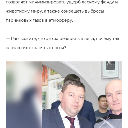
позволяет минимизировать ущерб лесному фонду и
животному миру, а также сокращать выбросы
парниковых газов в атмосферу.
— Расскажите, что это за резервные леса, почему так
сложно их охранять от огня?