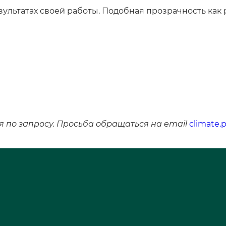
зультатах своей работы. Подобная прозрачность как
 по запросу. Просьба обращаться на email
climate.