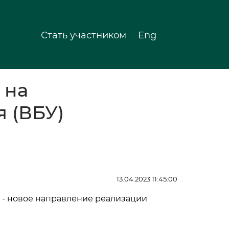
Стать участником
Eng
 на
 (ВБУ)
13.04.2023 11:45:00