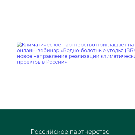
Российское партнерство