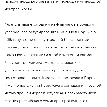
низкоуглеродного развития и перехода к углеродной
нейтральности.
Франция является одним из флагманов в области
углеродного регулирования и именно в Париже в
2015 году в ходе международной Конференции по
климату было принято новое соглашение в рамках
Рамочной конвенции ООН об изменении климата.
Документ регулирует меры по снижению
углекислого газа в атмосфере с 2020 года и
подготовлен взамен Киотского протокола в Париже.
Именно положения Парижского соглашения красной
нитью прошли через выступления всех участников
франко-российского семинара, прошедшего в