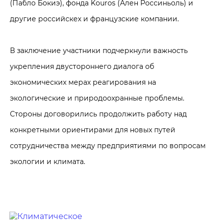
(Пабло Бокиэ), фонда Kouros (Ален Россиньоль) и
другие российскех и французские компании.
В заключение участники подчеркнули важность
укрепления двустороннего диалога об
экономических мерах реагирования на
экологические и природоохранные проблемы.
Стороны договорились продолжить работу над
конкретными ориентирами для новых путей
сотрудничества между предприятиями по вопросам
экологии и климата.