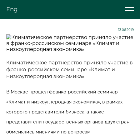
Eng
13.06.2019
Климатическое партнерство приняло участие в
франко-российском семинаре «Климат и
низкоуглеродная экономика»
В Москве прошел франко-российский семинар
«Климат и низкоуглеродная экономика», в рамках
которого представители бизнеса, а также
представители государственных органов двух стран
обменялись мнениями по вопросам