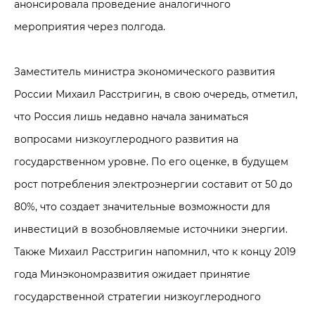
анонсировала проведение аналогичного
мероприятия через полгода.
Заместитель министра экономического развития
России Михаил Расстригин, в свою очередь, отметил,
что Россия лишь недавно начала заниматься
вопросами низкоуглеродного развития на
государственном уровне. По его оценке, в будущем
рост потребления электроэнергии составит от 50 до
80%, что создает значительные возможности для
инвестиций в возобновляемые источники энергии.
Также Михаил Расстригин напомнил, что к концу 2019
года Минэкономразвития ожидает принятие
государственной стратегии низкоуглеродного