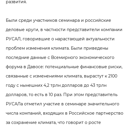
развития.
Были среди участников семинара и российские
деловые круги, в частности представители компании
РУСАЛ, говорившие о нарастающей актуальности
проблем изменения климата. Были приведены
последние данные с Всемирного экономического
форума в Давосе: потенциальные финансовые риски,
связанные с изменениями климата, вырастут к 2100
году с нынешних 4,2 трлн долларов до 43 трлн
долларов, то есть в 10 раз. При этом представитель
РУСАЛа отметил участие в семинаре значительного
числа компаний, входящих в Российское партнерство
за сохранение климата, что говорит о росте