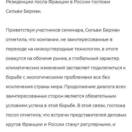
Резиденции посла Франции в России госпожи
Сильви Берман.
Приветствуя участников семинара, Сильви Берман
отметила, что компании, не заинтересованные в
переходе на низкоуглеродные технологии, в итоге
окажутся на обочине рынка, а глобальный характер
климатических изменений заставляет подключиться к
борьбе с экологическими проблемами все без
исключения страны мира. Продолжение диалога всех
заинтересованных сторон является обязательным
условием успеха в этой борьбе. В этой связи, госпожа
посол отметила, что встречи представителей деловых
кругов Франции и России станут регулярными, и