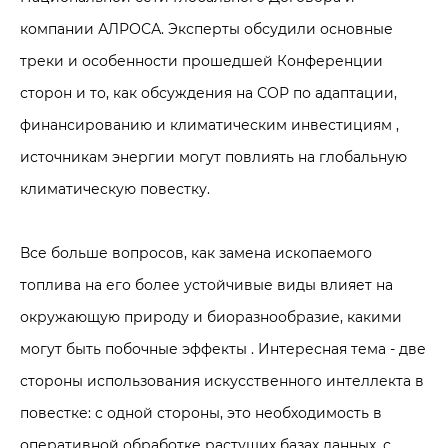
компании АЛРОСА. Эксперты обсудили основные
треки и особенности прошедшей Конференции
сторон и то, как обсуждения на СОР по адаптации,
финансированию и климатическим инвестициям ,
источникам энергии могут повлиять на глобальную
климатическую повестку.
Все больше вопросов, как замена ископаемого
топлива на его более устойчивые виды влияет на
окружающую природу и биоразнообразие, какими
могут быть побочные эффекты . Интересная тема - две
стороны использования искусственного интеллекта в
повестке: с одной стороны, это необходимость в
оперативной обработке растущих базах данных, с