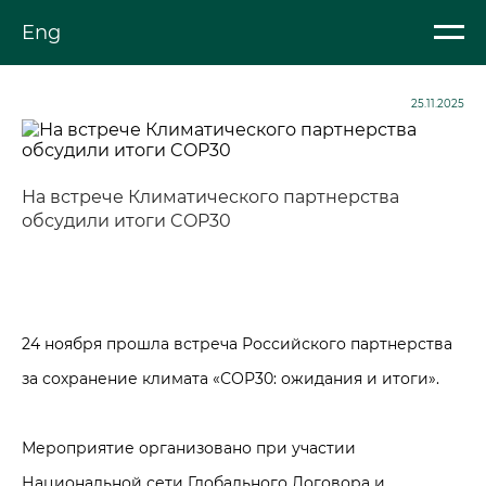
Eng
25.11.2025
На встрече Климатического партнерства
обсудили итоги COP30
24 ноября прошла встреча Российского партнерства
за сохранение климата «СОР30: ожидания и итоги».
Мероприятие организовано при участии
Национальной сети Глобального Договора и