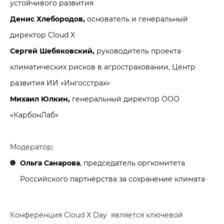
устойчивого развития
Денис Хлебородов,
основатель и генеральный
директор Cloud X
Сергей Шебяковский,
руководитель проекта
климатических рисков в агростраховании, Центр
развития ИИ «Ингосстрах»
Михаил Юлкин,
генеральный директор ООО
«КарбонЛаб»
Модератор:
Ольга Санарова
, председатель оргкомитета
Российского партнёрства за сохранение климата
Конференция Cloud X Day является ключевой