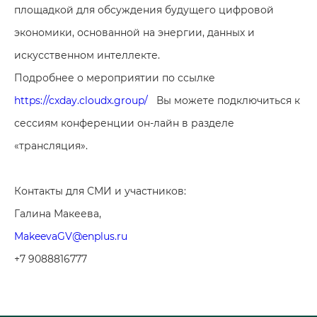
площадкой для обсуждения будущего цифровой
экономики, основанной на энергии, данных и
искусственном интеллекте.
Подробнее о мероприятии по ссылке
https://cxday.cloudx.group/
Вы можете подключиться к
сессиям конференции он-лайн в разделе
«трансляция».
Контакты для СМИ и участников:
Галина Макеева,
MakeevaGV@enplus.ru
+7 9088816777