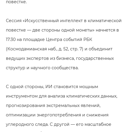
повестке.
Сессия «Искусственный интеллект в климатической
повестке — две стороны одной монеты» начнется в
17:30 на площадке Центра событий РБК
(Космодамианская наб., д. 52, стр. 7) и объединит
ведущих экспертов из бизнеса, государственных
структур и научного сообщества.
С одной стороны, ИИ становится мощным
инструментом для анализа климатических данных,
прогнозирования экстремальных явлений,
оптимизации энергопотребления и снижения
углеродного следа. С другой — его масштабное