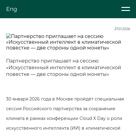
Eng
27.01.2026
Партнерство приглашает на сессию
«Искусственный интеллект в климатической
повестке — две стороны одной монеты»
30 января 2026 года в Москве пройдёт специальная
сессия Российского партнерства за сохранение
климата в рамках конференции Cloud X Day о роли
искусственного интеллекта (ИИ) в климатической