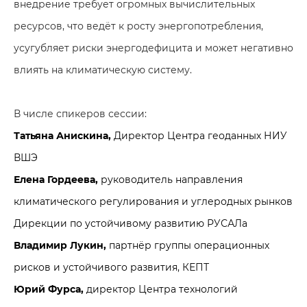
внедрение требует огромных вычислительных
ресурсов, что ведёт к росту энергопотребления,
усугубляет риски энергодефицита и может негативно
влиять на климатическую систему.
В числе спикеров сессии:
Татьяна Анискина
,
Директор Центра геоданных НИУ
ВШЭ
Елена Гордеева,
руководитель направления
климатического регулирования и углеродных рынков
Дирекции по устойчивому развитию РУСАЛа
Владимир Лукин,
партнёр группы операционных
рисков и устойчивого развития, КЕПТ
Юрий Фурса,
директор Центра технологий