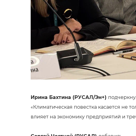
Ирина Бахтина (РУСАЛ/Эн+)
подчеркну
«Климатическая повестка касается не т
влияет на экономику предприятий и тре