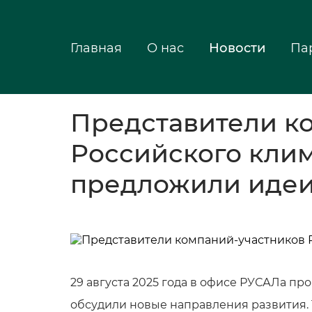
Главная
О нас
Новости
Па
Представители к
Российского клим
предложили идеи
29 августа 2025 года в офисе РУСАЛа пр
обсудили новые направления развития