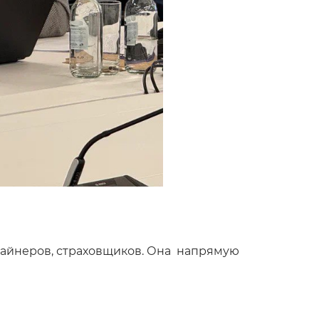
изайнеров, страховщиков. Она напрямую