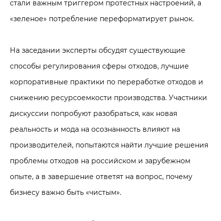
стали важным триггером протестных настроений, а
«зеленое» потребление переформатирует рынок.
На заседании эксперты обсудят существующие
способы регулирования сферы отходов, лучшие
корпоративные практики по переработке отходов и
снижению ресурсоемкости производства. Участники
дискуссии попробуют разобраться, как новая
реальность и мода на осознанность влияют на
производителей, попытаются найти лучшие решения
проблемы отходов на российском и зарубежном
опыте, а в завершение ответят на вопрос, почему
бизнесу важно быть «чистым».