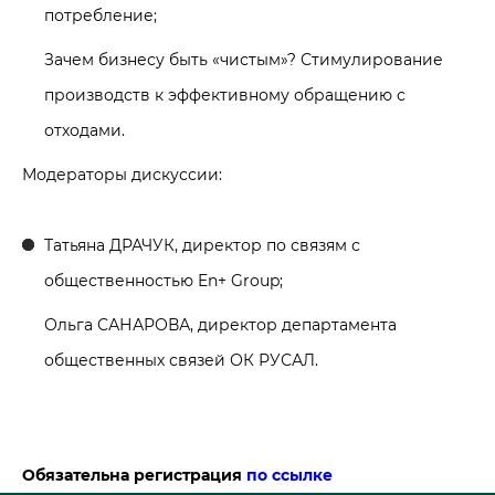
потребление;
Зачем бизнесу быть «чистым»? Стимулирование
производств к эффективному обращению с
отходами.
Модераторы дискуссии:
Татьяна ДРАЧУК, директор по связям с
общественностью En+ Group;
Ольга САНАРОВА, директор департамента
общественных связей ОК РУСАЛ.
Обязательна регистрация
по ссылке