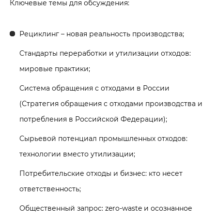
Ключевые темы для обсуждения:
Рециклинг – новая реальность производства;
Стандарты переработки и утилизации отходов:
мировые практики;
Система обращения с отходами в России
(Стратегия обращения с отходами производства и
потребления в Российской Федерации);
Сырьевой потенциал промышленных отходов:
технологии вместо утилизации;
Потребительские отходы и бизнес: кто несет
ответственность;
Общественный запрос: zero-waste и осознанное