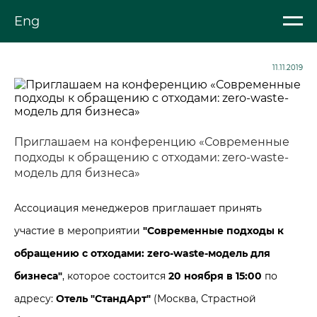
Eng
11.11.2019
Приглашаем на конференцию «Современные
подходы к обращению с отходами: zero-waste-
модель для бизнеса»
Ассоциация менеджеров приглашает принять
участие в мероприятии
"Современные подходы к
обращению с отходами: zero-waste-модель для
бизнеса"
, которое состоится
20 ноября в 15:00
по
адресу:
Отель "СтандАрт"
(Москва, Страстной