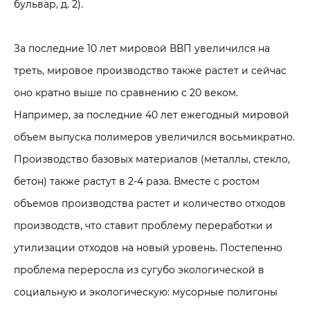
бульвар, д. 2).
За последние 10 лет мировой ВВП увеличился на
треть, мировое производство также растет и сейчас
оно кратно выше по сравнению с 20 веком.
Например, за последние 40 лет ежегодный мировой
объем выпуска полимеров увеличился восьмикратно.
Производство базовых материалов (металлы, стекло,
бетон) также растут в 2-4 раза. Вместе с ростом
объемов производства растет и количество отходов
производств, что ставит проблему переработки и
утилизации отходов на новый уровень. Постепенно
проблема переросла из сугубо экологической в
социальную и экологическую: мусорные полигоны