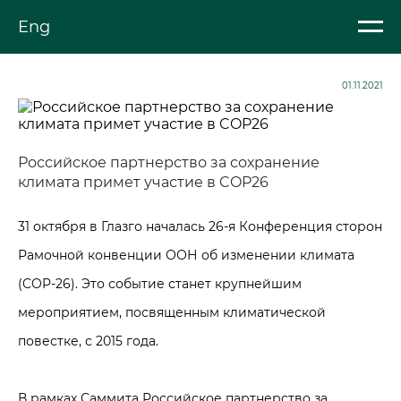
Eng
01.11.2021
Российское партнерство за сохранение
климата примет участие в COP26
31 октября в Глазго началась 26-я Конференция сторон
Рамочной конвенции ООН об изменении климата
(COP-26). Это событие станет крупнейшим
мероприятием, посвященным климатической
повестке, с 2015 года.
В рамках Саммита Российское партнерство за