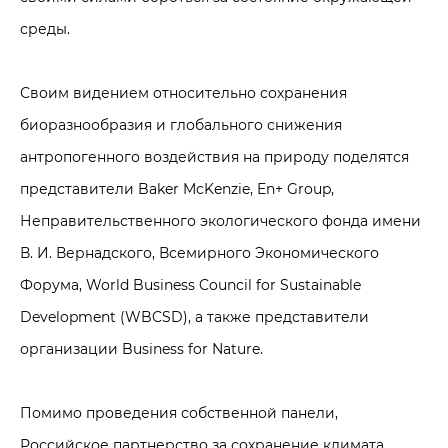
среды.
Своим видением относительно сохранения
биоразнообразия и глобального снижения
антропогенного воздействия на природу поделятся
представители Baker McKenzie, En+ Group,
Неправительственного экологического фонда имени
В. И. Вернадского, Всемирного Экономического
Форума, World Business Council for Sustainable
Development (WBCSD), а также представители
организации Business for Nature.
Помимо проведения собственной панели,
Российское партнерство за сохранение климата