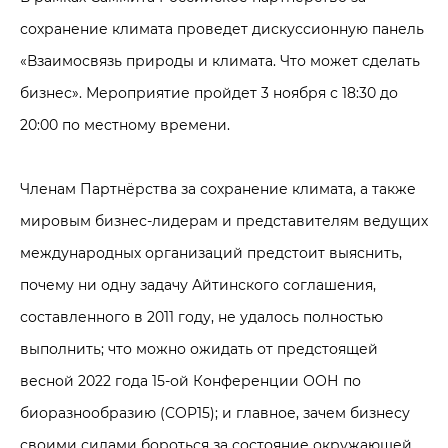
сохранение климата проведет дискуссионную панель
«Взаимосвязь природы и климата. Что может сделать
бизнес». Мероприятие пройдет 3 ноября с 18:30 до
20:00 по местному времени.
Членам Партнёрства за сохранение климата, а также
мировым бизнес-лидерам и представителям ведущих
международных организаций предстоит выяснить,
почему ни одну задачу Айтинского соглашения,
составленного в 2011 году, не удалось полностью
выполнить; что можно ожидать от предстоящей
весной 2022 года 15-ой Конференции ООН по
биоразнообразию (COP15); и главное, зачем бизнесу
своими силами бороться за состояние окружающей