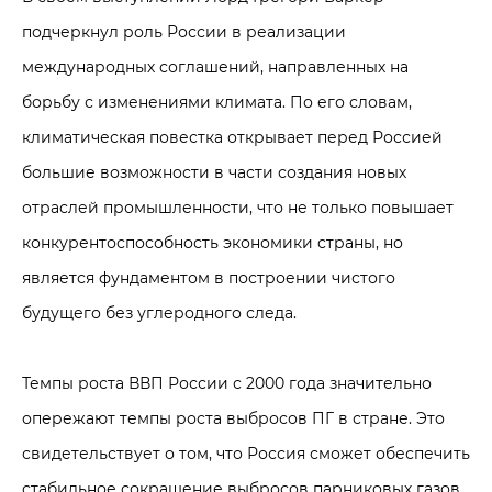
подчеркнул роль России в реализации
международных соглашений, направленных на
борьбу с изменениями климата. По его словам,
климатическая повестка открывает перед Россией
большие возможности в части создания новых
отраслей промышленности, что не только повышает
конкурентоспособность экономики страны, но
является фундаментом в построении чистого
будущего без углеродного следа.
Темпы роста ВВП России с 2000 года значительно
опережают темпы роста выбросов ПГ в стране. Это
свидетельствует о том, что Россия сможет обеспечить
стабильное сокращение выбросов парниковых газов