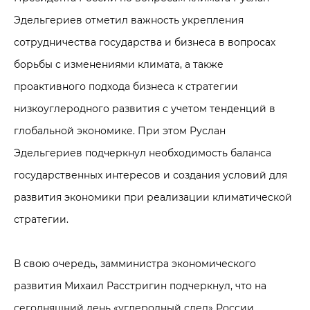
Эдельгериев отметил важность укрепления
сотрудничества государства и бизнеса в вопросах
борьбы с изменениями климата, а также
проактивного подхода бизнеса к стратегии
низкоуглеродного развития с учетом тенденций в
глобальной экономике. При этом Руслан
Эдельгериев подчеркнул необходимость баланса
государственных интересов и создания условий для
развития экономики при реализации климатической
стратегии.
В свою очередь, замминистра экономического
развития Михаил Расстригин подчеркнул, что на
сегодняшний день «углеродный след» России