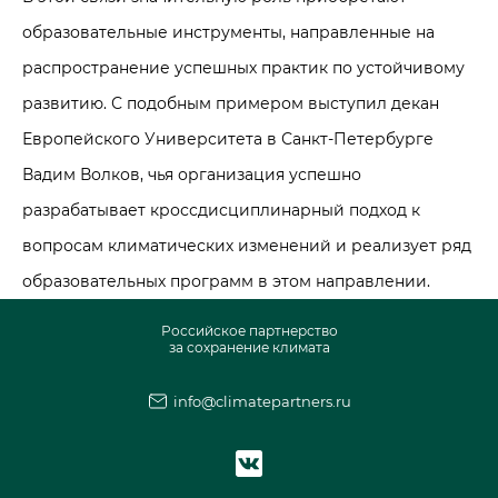
образовательные инструменты, направленные на
распространение успешных практик по устойчивому
развитию. С подобным примером выступил декан
Европейского Университета в Санкт-Петербурге
Вадим Волков, чья организация успешно
разрабатывает кроссдисциплинарный подход к
вопросам климатических изменений и реализует ряд
образовательных программ в этом направлении.
Российское партнерство
за сохранение климата
info@climatepartners.ru