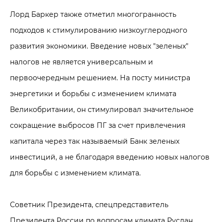
Лорд Баркер также отметил многогранность
подходов к стимулированию низкоуглеродного
развития экономики. Введение новых "зеленых"
налогов не является универсальным и
первоочередным решением. На посту министра
энергетики и борьбы с изменением климата
Великобритании, он стимулировал значительное
сокращение выбросов ПГ за счет привлечения
капитала через так называемый Банк зеленых
инвестиций, а не благодаря введению новых налогов
для борьбы с изменением климата.
Советник Президента, спецпредставитель
Президента России по вопросам климата Руслан