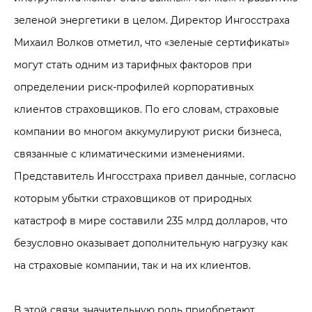
зеленой энергетики в целом. Директор Ингосстраха
Михаил Волков отметил, что «зеленые сертификаты»
могут стать одним из тарифных факторов при
определении риск-профилей корпоративных
клиентов страховщиков. По его словам, страховые
компании во многом аккумулируют риски бизнеса,
связанные с климатическими изменениями.
Представитель Ингосстраха привел данные, согласно
которым убытки страховщиков от природных
катастроф в мире составили 235 млрд долларов, что
безусловно оказывает дополнительную нагрузку как
на страховые компании, так и на их клиентов.
В этой связи значительную роль приобретают