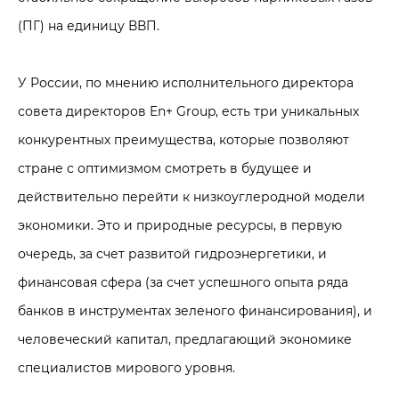
(ПГ) на единицу ВВП.
У России, по мнению исполнительного директора
совета директоров En+ Group, есть три уникальных
конкурентных преимущества, которые позволяют
стране с оптимизмом смотреть в будущее и
действительно перейти к низкоуглеродной модели
экономики. Это и природные ресурсы, в первую
очередь, за счет развитой гидроэнергетики, и
финансовая сфера (за счет успешного опыта ряда
банков в инструментах зеленого финансирования), и
человеческий капитал, предлагающий экономике
специалистов мирового уровня.